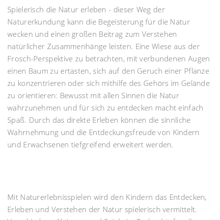
Spielerisch die Natur erleben - dieser Weg der
Naturerkundung kann die Begeisterung für die Natur
wecken und einen großen Beitrag zum Verstehen
natürlicher Zusammenhänge leisten. Eine Wiese aus der
Frosch-Perspektive zu betrachten, mit verbundenen Augen
einen Baum zu ertasten, sich auf den Geruch einer Pflanze
zu konzentrieren oder sich mithilfe des Gehörs im Gelände
zu orientieren: Bewusst mit allen Sinnen die Natur
wahrzunehmen und für sich zu entdecken macht einfach
Spaß. Durch das direkte Erleben können die sinnliche
Wahrnehmung und die Entdeckungsfreude von Kindern
und Erwachsenen tiefgreifend erweitert werden.
Mit Naturerlebnisspielen wird den Kindern das Entdecken,
Erleben und Verstehen der Natur spielerisch vermittelt.