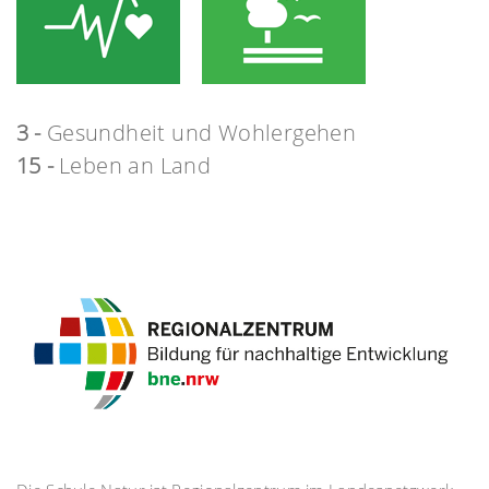
3 -
Gesundheit und Wohlergehen
15 -
Leben an Land