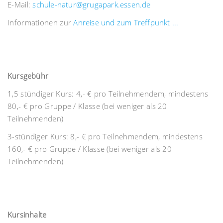
E-Mail:
schule-natur@grugapark.essen.de
Informationen zur
Anreise und zum Treffpunkt ...
Kursgebühr
1,5 stündiger Kurs: 4,- € pro Teilnehmendem, mindestens
80,- € pro Gruppe / Klasse (bei weniger als 20
Teilnehmenden)
3-stündiger Kurs: 8,- € pro Teilnehmendem, mindestens
160,- € pro Gruppe / Klasse (bei weniger als 20
Teilnehmenden)
Kursinhalte