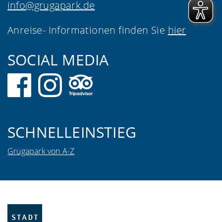
info@grugapark.de
Anreise- Informationen finden Sie
hier
SOCIAL MEDIA
SCHNELLEINSTIEG
Grugapark von A-Z