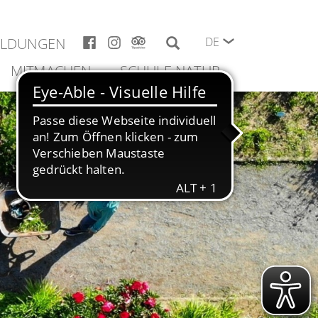
ELDUNGEN
DE
MITMACHEN
SCHULE NATUR