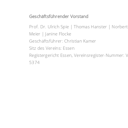
Geschäftsführender Vorstand
Prof. Dr. Ulrich Spie | Thomas Hanster | Norbert
Meier | Janine Flocke
Geschäftsführer: Christian Kamer
Sitz des Vereins: Essen
Registergericht Essen, Vereinsregister-Nummer: 
5374