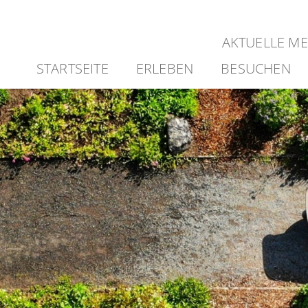
AKTUELLE M
STARTSEITE
ERLEBEN
BESUCHEN