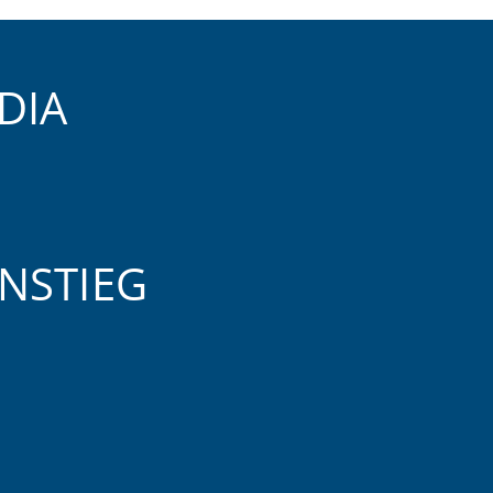
DIA
NSTIEG