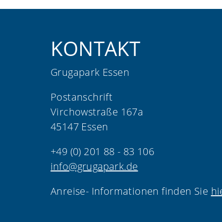
KONTAKT
Grugapark Essen
Postanschrift
Virchowstraße 167a
45147 Essen
+49 (0) 201 88 - 83 106
info@grugapark.de
Anreise- Informationen finden Sie
hi