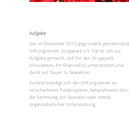
Aufgabe
Der im Dezember 2012 gegründete gemeinnützi
Stiftungsverein Grugapark e.V. hat es sich zur
Aufgabe gemacht, sich für den Grugapark
einzusetzen, ihn finanziell zu unterstützen und
damit auf Dauer zu bewahren.
Konkret beteiligt sich der Stiftungsverein an
verschiedenen Parkprojekten, beispielsweise dur
die Sammlung von Spenden oder mittels
organisatorischer Unterstützung.