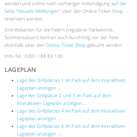
werden und online nach vorheriger Ankündigung
auf der
Seite "Aktuelle Meldungen"
über den Online-Ticket-Shop
reserviert werden.
Eintrittskarten für die Feiern (regulärer Parkeintritt,
Sommersaison!) können auch kurzfristig vor der Feier
ebenfalls über den
Online-Ticket-Shop
gebucht werden.
Info-Tel.: 0201 / 88 83 106.
LAGEPLAN
Lage des Grillplatzes 1 im Park auf dem interaktiven
Lageplan anzeigen ...
Lage der Grillplätze 2 und 3 im Park auf dem
interaktiven Lageplan anzeigen ...
Lage des Grillplatzes 4 im Park auf dem interaktiven
Lageplan anzeigen ...
Lage des Grillplatzes 6 im Park auf dem interaktiven
Lageplan anzeigen ...