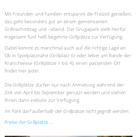
Mit Freunden und Familien entspannt die Freizeit genießen,
das geht besonders gut an einem gemeinsamen
Grillnachmittag und –abend. Der Grugapark stellt hierfür
insgesamt fünf heiß begehrte Grillplätze zur Verfügung.
Dabei kommt es manchmal auch auf die richtige Lage an.
Ob in Spielplatznähe (Grillplatz 6) oder lieber am Rande der
Kranichwiese (Grillplätze 1 bis 4), einen passenden Ort
findet hier jeder.
Die Grillplätze dürfen nur nach Anmietung während der
Zeit von April bis September genutzt werden und stehen
Ihnen dann exklusiv zur Verfügung.
Im Park darf außerhalb der Grillplätze nicht gegrillt werden.
Preise der Grillplätze ...