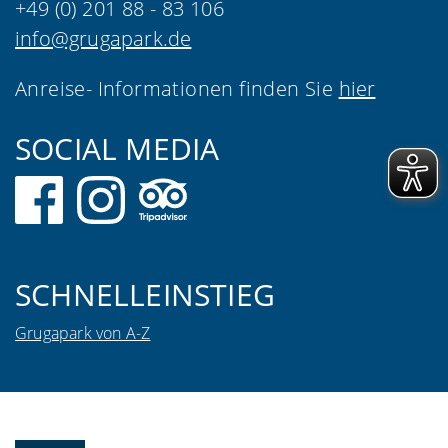
+49 (0) 201 88 - 83 106
info@grugapark.de
Anreise- Informationen finden Sie
hier
SOCIAL MEDIA
SCHNELLEINSTIEG
Grugapark von A-Z