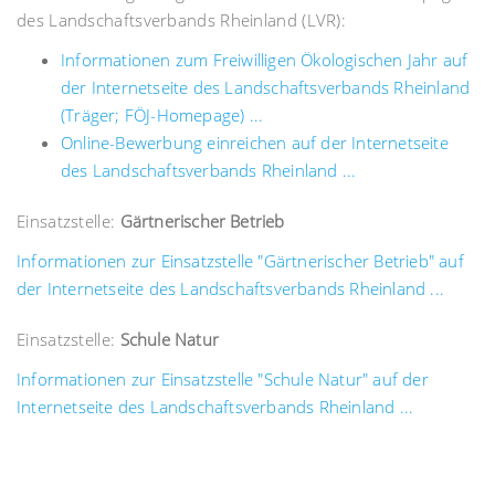
des Landschaftsverbands Rheinland (LVR):
Informationen zum Freiwilligen Ökologischen Jahr auf
der Internetseite des Landschaftsverbands Rheinland
(Träger; FÖJ-Homepage) ...
Online-Bewerbung einreichen auf der Internetseite
des Landschaftsverbands Rheinland ...
Einsatzstelle:
Gärtnerischer Betrieb
Informationen zur Einsatzstelle "Gärtnerischer Betrieb" auf
der Internetseite des Landschaftsverbands Rheinland ...
Einsatzstelle:
Schule Natur
Informationen zur Einsatzstelle "Schule Natur" auf der
Internetseite des Landschaftsverbands Rheinland ...