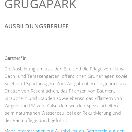
GRUGAPARK
AUSBILDUNGSBERUFE
Gärtner*in
Die Ausbildung umfasst den Bau und die Pflege von Haus-,
Dach- und Terassengärten, öffentlichen Grünanlagen sowie
Spiel- und Sportanlagen. Zum Aufgabenbereich gehört das
Einsäen von Rasenflächen, das Pflanzen von Bäumen,
Sträuchern und Stauden sowie ebenso das Pflastern von
Wegen und Plätzen. Außerdem werden Spezialarbeiten
beim naturnahen Wasserbau, bei der Rekultivierung und
der Baumpflege durchgeführt.
Mehr Informationen zur Ausbildung als Gärtner*in auf der