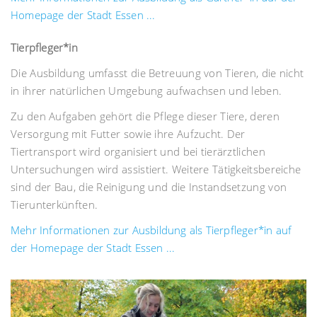
Homepage der Stadt Essen ...
Tierpfleger*in
Die Ausbildung umfasst die Betreuung von Tieren, die nicht
in ihrer natürlichen Umgebung aufwachsen und leben.
Zu den Aufgaben gehört die Pflege dieser Tiere, deren
Versorgung mit Futter sowie ihre Aufzucht. Der
Tiertransport wird organisiert und bei tierärztlichen
Untersuchungen wird assistiert. Weitere Tätigkeitsbereiche
sind der Bau, die Reinigung und die Instandsetzung von
Tierunterkünften.
Mehr Informationen zur Ausbildung als Tierpfleger*in auf
der Homepage der Stadt Essen ...