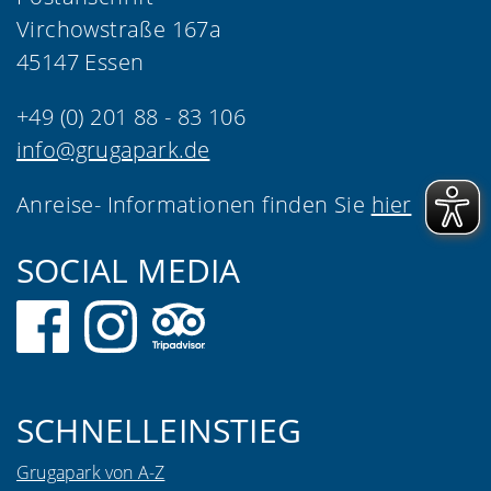
Virchowstraße 167a
45147 Essen
+49 (0) 201 88 - 83 106
info@grugapark.de
Anreise- Informationen finden Sie
hier
SOCIAL MEDIA
SCHNELLEINSTIEG
Grugapark von A-Z