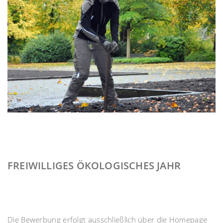
FREIWILLIGES ÖKOLOGISCHES JAHR
Die Bewerbung erfolgt ausschließlich über die Homepage