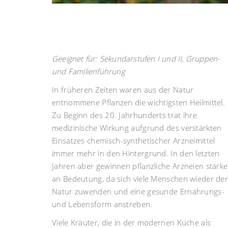
Geeignet für: Sekundarstufen I und II, Gruppen-
und Familienführung
In früheren Zeiten waren aus der Natur
entnommene Pflanzen die wichtigsten Heilmittel.
Zu Beginn des 20. Jahrhunderts trat ihre
medizinische Wirkung aufgrund des verstärkten
Einsatzes chemisch-synthetischer Arzneimittel
immer mehr in den Hintergrund. In den letzten
Jahren aber gewinnen pflanzliche Arzneien stärke
an Bedeutung, da sich viele Menschen wieder de
Natur zuwenden und eine gesunde Ernährungs-
und Lebensform anstreben.
Viele Kräuter, die in der modernen Küche als