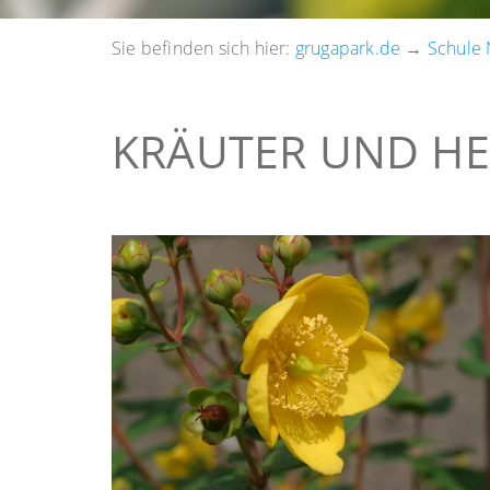
Sie befinden sich hier:
grugapark.de
→
Schule 
KRÄUTER UND HE