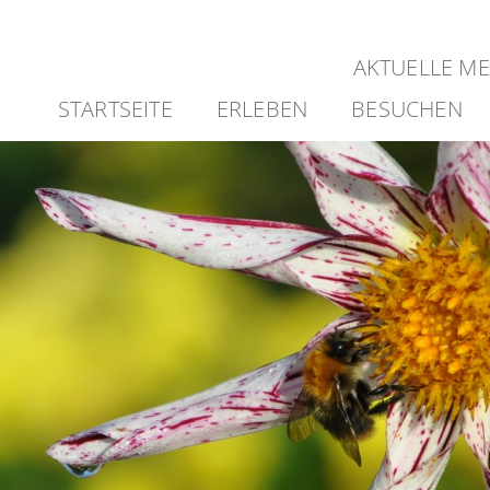
AKTUELLE M
STARTSEITE
ERLEBEN
BESUCHEN