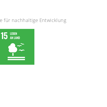
le für nachhaltige Entwicklung