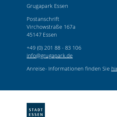
Grugapark Essen
Postanschrift
Virchowstraße 167a
45147 Essen
+49 (0) 201 88 - 83 106
info@grugapark.de
Anreise- Informationen finden Sie
hi