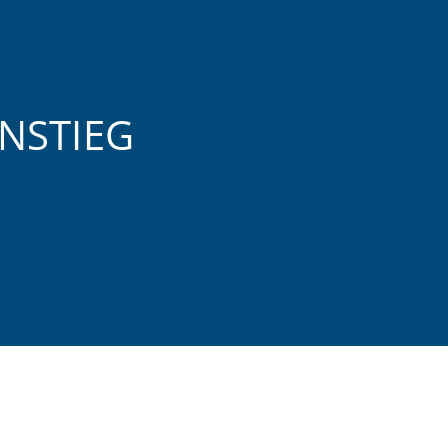
NSTIEG