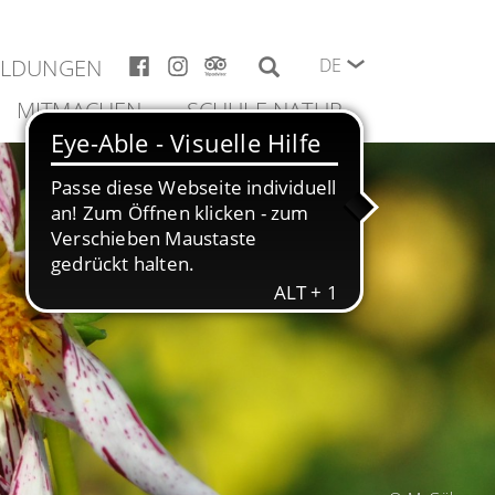
ELDUNGEN
DE
MITMACHEN
SCHULE NATUR