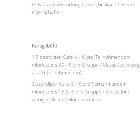
Gewürze Verwendung finden, besitzen heilende
Eigenschaften.
Kursgebühr
1,5 stündiger Kurs: 4,- € pro Teilnehmendem,
mindestens 80,- € pro Gruppe / Klasse (bei wenig
als 20 Teilnehmenden)
3-stündiger Kurs: 8,- € pro Teilnehmendem,
mindestens 160,- € pro Gruppe / Klasse (bei
weniger als 20 Teilnehmenden)