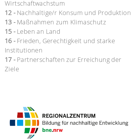
Wirtschaftwachstum
12 -
Nachhaltige/r Konsum und Produktion
13 -
Maßnahmen zum Klimaschutz
15 -
Leben an Land
16 -
Frieden, Gerechtigkeit und starke
Institutionen
17 -
Partnerschaften zur Erreichung der
Ziele