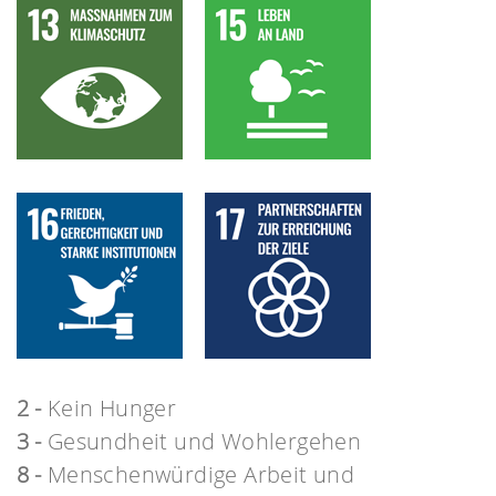
2 -
Kein Hunger
3 -
Gesundheit und Wohlergehen
8 -
Menschenwürdige Arbeit und