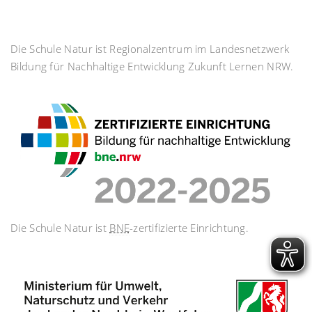
Die Schule Natur ist Regionalzentrum im Landesnetzwerk
Bildung für Nachhaltige Entwicklung Zukunft Lernen NRW.
Die Schule Natur ist
BNE
-zertifizierte Einrichtung.