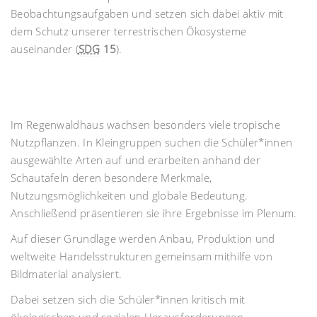
Beobachtungsaufgaben und setzen sich dabei aktiv mit
dem Schutz unserer terrestrischen Ökosysteme
auseinander (
SDG
15
).
Im Regenwaldhaus wachsen besonders viele tropische
Nutzpflanzen. In Kleingruppen suchen die Schüler*innen
ausgewählte Arten auf und erarbeiten anhand der
Schautafeln deren besondere Merkmale,
Nutzungsmöglichkeiten und globale Bedeutung.
Anschließend präsentieren sie ihre Ergebnisse im Plenum.
Auf dieser Grundlage werden Anbau, Produktion und
weltweite Handelsstrukturen gemeinsam mithilfe von
Bildmaterial analysiert.
Dabei setzen sich die Schüler*innen kritisch mit