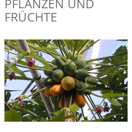
PFLANZEN UND
FRÜCHTE