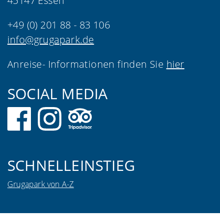
45147 Essen
+49 (0) 201 88 - 83 106
info@grugapark.de
Anreise- Informationen finden Sie
hier
SOCIAL MEDIA
SCHNELLEINSTIEG
Grugapark von A-Z