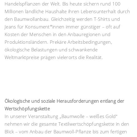
Handelspflanzen der Welt. Bis heute sichern rund 100
Millionen ländliche Haushalte ihren Lebensunterhalt durch
den Baumwollanbau. Gleichzeitig werden T-Shirts und
Jeans für Konsument*innen immer günstiger – oft auf
Kosten der Menschen in den Anbauregionen und
Produktionsländern. Prekäre Arbeitsbedingungen,
ökologische Belastungen und schwankende
Weltmarktpreise prägen vielerorts die Realität.
Ökologische und soziale Herausforderungen entlang der
Wertschöpfungskette
In unserer Veranstaltung „Baumwolle – weißes Gold“
nehmen wir die gesamte Textilwertschöpfungskette in den
Blick – vom Anbau der Baumwoll-Pflanze bis zum fertigen