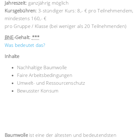
Jahreszeit:
ganzjährig möglich
Kursgebühren:
3-stündiger Kurs: 8,- € pro Teilnehmendem,
mindestens 160,- €
pro Gruppe / Klasse (bei weniger als 20 Teilnehmenden)
BNE
-Gehalt:
***
Was bedeutet das?
Inhalte
Nachhaltige Baumwolle
Faire Arbeitsbedingungen
Umwelt- und Ressourcenschutz
Bewusster Konsum
Baumwolle
ist eine der ältesten und bedeutendsten