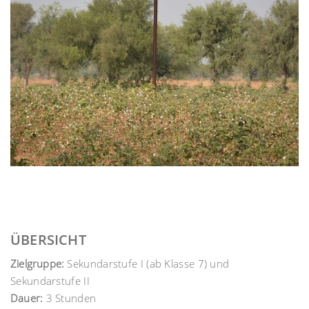
ÜBERSICHT
Zielgruppe:
Sekundarstufe I (ab Klasse 7) und
Sekundarstufe II
Dauer:
3 Stunden