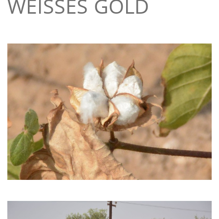
WEISSES GOLD