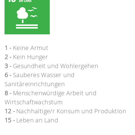
1 -
Keine Armut
2 -
Kein Hunger
3 -
Gesundheit und Wohlergehen
6 -
Sauberes Wasser und
Sanitäreinrichtungen
8 -
Menschenwürdige Arbeit und
Wirtschaftwachstum
12 -
Nachhaltige/r Konsum und Produktion
15 -
Leben an Land