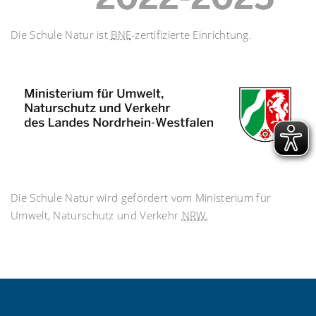
Die Schule Natur ist
BNE
-zertifizierte Einrichtung.
Die Schule Natur wird gefördert vom Ministerium für
Umwelt, Naturschutz und Verkehr
NRW.