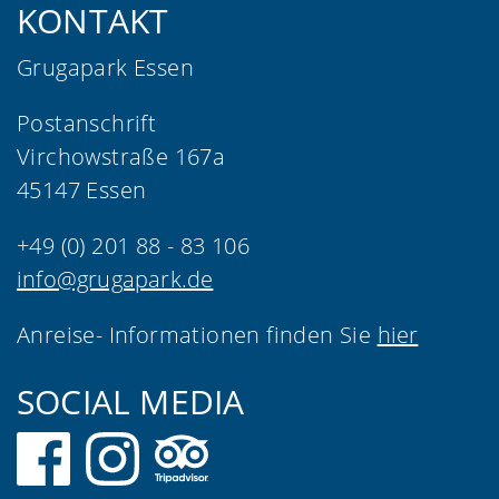
KONTAKT
Grugapark Essen
Postanschrift
Virchowstraße 167a
45147 Essen
+49 (0) 201 88 - 83 106
info@grugapark.de
Anreise- Informationen finden Sie
hier
SOCIAL MEDIA