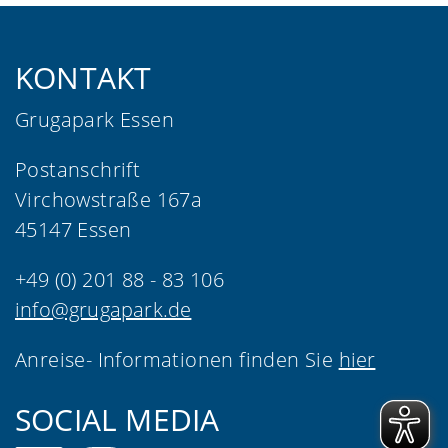
KONTAKT
Grugapark Essen
Postanschrift
Virchowstraße 167a
45147 Essen
+49 (0) 201 88 - 83 106
info@grugapark.de
Anreise- Informationen finden Sie
hier
SOCIAL MEDIA