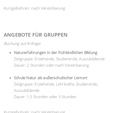
Kursgebühren: nach Vereinbarung
ANGEBOTE FÜR GRUPPEN
Buchung auf Anfrage
Naturerfahrungen in der frühkindlichen Bildung
Zielgruppe: Erziehende, Studierende, Auszubildende
Dauer: 2 Stunden oder nach Vereinbarung
Schule Natur als außerschulischer Lernort
Zielgruppe: Erziehende, Lehrkräfte, Studierende,
Auszubildende
Dauer: 1,5 Stunden oder 3 Stunden
Kursgebühren: nach Vereinbarung