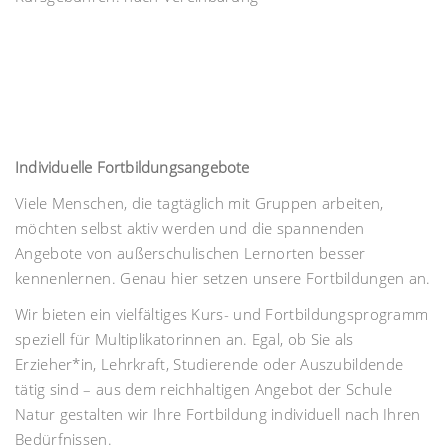
Individuelle Fortbildungsangebote
Viele Menschen, die tagtäglich mit Gruppen arbeiten,
möchten selbst aktiv werden und die spannenden
Angebote von außerschulischen Lernorten besser
kennenlernen. Genau hier setzen unsere Fortbildungen an.
Wir bieten ein vielfältiges Kurs- und Fortbildungsprogramm
speziell für Multiplikatorinnen an. Egal, ob Sie als
Erzieher*in, Lehrkraft, Studierende oder Auszubildende
tätig sind – aus dem reichhaltigen Angebot der Schule
Natur gestalten wir Ihre Fortbildung individuell nach Ihren
Bedürfnissen.