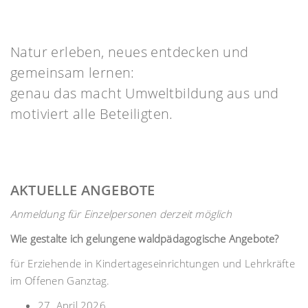
Natur erleben, neues entdecken und
gemeinsam lernen:
genau das macht Umweltbildung aus und
motiviert alle Beteiligten.
AKTUELLE ANGEBOTE
Anmeldung für Einzelpersonen derzeit möglich
Wie gestalte ich gelungene waldpädagogische Angebote?
für Erziehende in Kindertageseinrichtungen und Lehrkräfte
im Offenen Ganztag.
27. April 2026