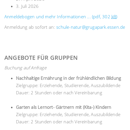
3. Juli 2026
Anmeldebogen und mehr Informationen ... (pdf, 302
kB
)
Anmeldung ab sofort an:
schule-natur@grugapark.essen.de
ANGEBOTE FÜR GRUPPEN
Buchung auf Anfrage
Nachhaltige Ernährung in der frühkindlichen Bildung
Zielgruppe: Erziehende, Studierende, Auszubildende
Dauer: 2 Stunden oder nach Vereinbarung
Garten als Lernort- Gärtnern mit (Kita-) Kindern
Zielgruppe: Erziehende, Studierende, Auszubildende
Dauer: 2 Stunden oder nach Vereinbarung