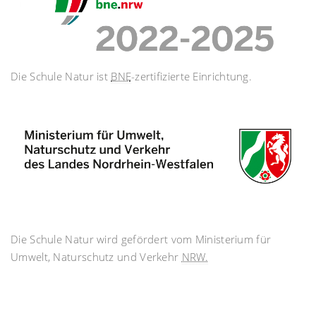
Die Schule Natur ist
BNE
-zertifizierte Einrichtung.
Die Schule Natur wird gefördert vom Ministerium für
Umwelt, Naturschutz und Verkehr
NRW.