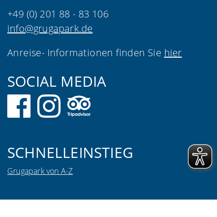
+49 (0) 201 88 - 83 106
info@grugapark.de
Anreise- Informationen finden Sie
hier
SOCIAL MEDIA
SCHNELLEINSTIEG
Grugapark von A-Z