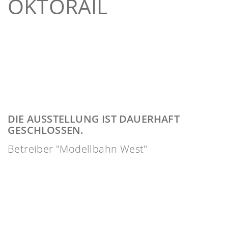
OKTORAIL
DIE AUSSTELLUNG IST DAUERHAFT
GESCHLOSSEN.
Betreiber "Modellbahn West"