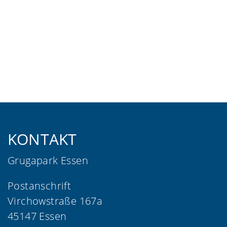
KONTAKT
Grugapark Essen
Postanschrift
Virchowstraße 167a
45147 Essen